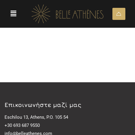
Eπικοινωνήστε μαζί μας
Eschilou 13, Athens, P.O. 105 54
+30 693 687 9550
info@belleathenes.com