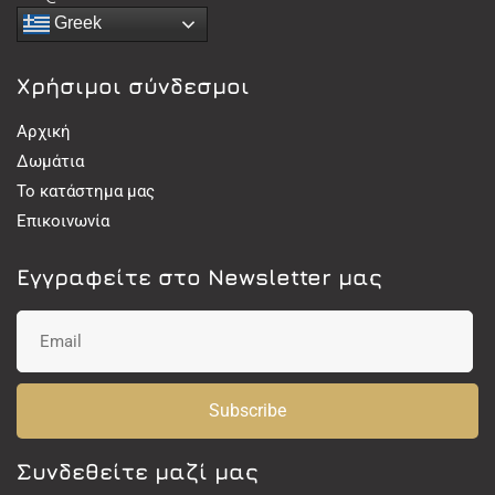
Greek
Χρήσιμοι σύνδεσμοι
Αρχική
Δωμάτια
Το κατάστημα μας
Επικοινωνία
Εγγραφείτε στο Newsletter μας
Subscribe
Συνδεθείτε μαζί μας