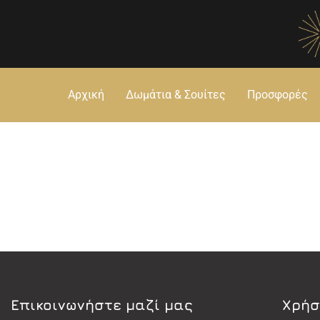
Αρχική
Δωμάτια & Σουίτες
Προσφορές
Eπικοινωνήστε μαζί μας
Χρήσ