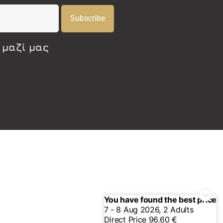
Subscribe
 μαζί μας