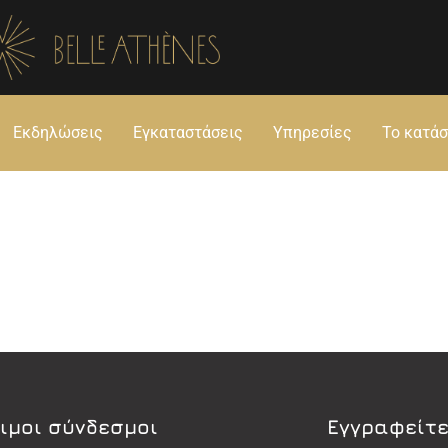
Εκδηλώσεις
Εγκαταστάσεις
Υπηρεσίες
Το κατά
ιμοι σύνδεσμοι
Εγγραφείτε