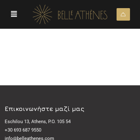
Eπικοινωνήστε μαζί μας
Eschilou 13, Athens, P.O. 105 54
+30 693 687 9550
info@belleathenes.com