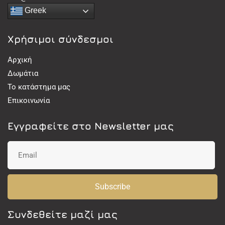
Greek
Χρήσιμοι σύνδεσμοι
Αρχική
Δωμάτια
Το κατάστημα μας
Επικοινωνία
Εγγραφείτε στο Newsletter μας
Subscribe
Συνδεθείτε μαζί μας