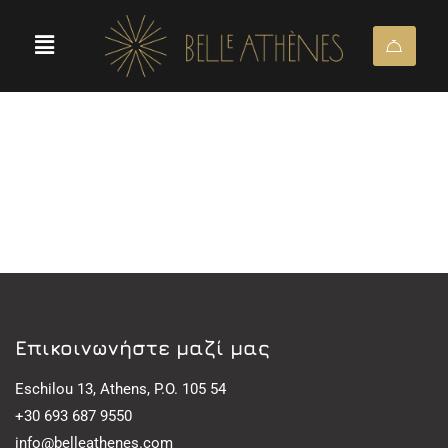
Eπικοινωνήστε μαζί μας
Eschilou 13, Athens, P.O. 105 54
+30 693 687 9550
info@belleathenes.com