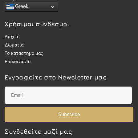
Greek
Χρήσιμοι σύνδεσμοι
Αρχική
Δωμάτια
Το κατάστημα μας
Επικοινωνία
Εγγραφείτε στο Newsletter μας
Subscribe
Συνδεθείτε μαζί μας