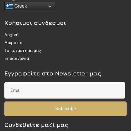
Greek
Χρήσιμοι σύνδεσμοι
Αρχική
Δωμάτια
Το κατάστημα μας
Επικοινωνία
Εγγραφείτε στο Newsletter μας
Subscribe
Συνδεθείτε μαζί μας