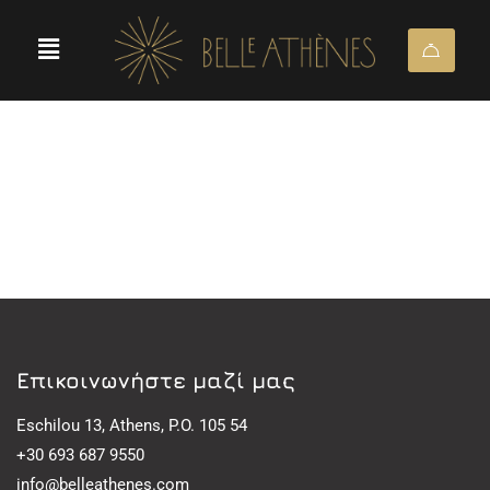
Eπικοινωνήστε μαζί μας
Eschilou 13, Athens, P.O. 105 54
+30 693 687 9550
info@belleathenes.com