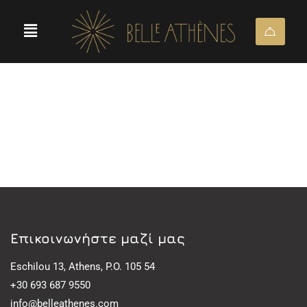
Eπικοινωνήστε μαζί μας
Eschilou 13, Athens, P.O. 105 54
+30 693 687 9550
info@belleathenes.com