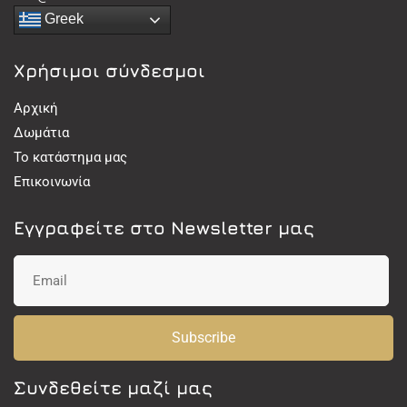
Greek
Χρήσιμοι σύνδεσμοι
Αρχική
Δωμάτια
Το κατάστημα μας
Επικοινωνία
Εγγραφείτε στο Newsletter μας
Subscribe
Συνδεθείτε μαζί μας