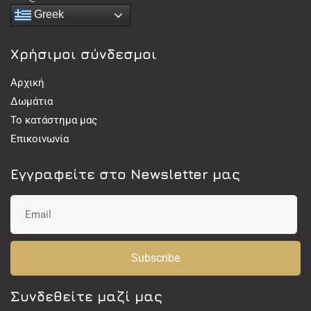
Greek
Χρήσιμοι σύνδεσμοι
Αρχική
Δωμάτια
Το κατάστημα μας
Επικοινωνία
Εγγραφείτε στο Newsletter μας
Subscribe
Συνδεθείτε μαζί μας