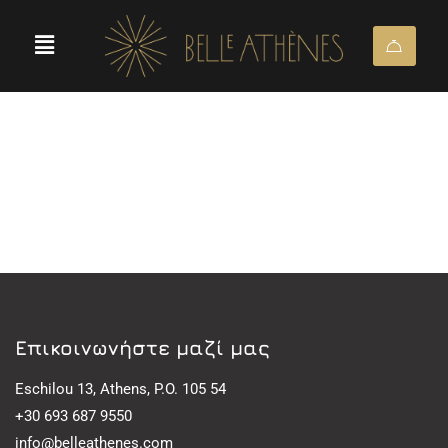
Eπικοινωνήστε μαζί μας
Eschilou 13, Athens, P.O. 105 54
+30 693 687 9550
info@belleathenes.com