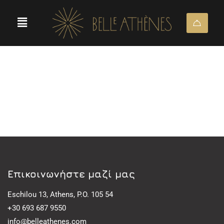
Eπικοινωνήστε μαζί μας
Eschilou 13, Athens, P.O. 105 54
+30 693 687 9550
info@belleathenes.com