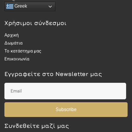
Greek
Χρήσιμοι σύνδεσμοι
Αρχική
Δωμάτια
Το κατάστημα μας
Επικοινωνία
Εγγραφείτε στο Newsletter μας
Subscribe
Συνδεθείτε μαζί μας