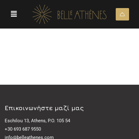
Eπικοινωνήστε μαζί μας
Eschilou 13, Athens, P.O. 105 54
+30 693 687 9550
info@belleathenes.com