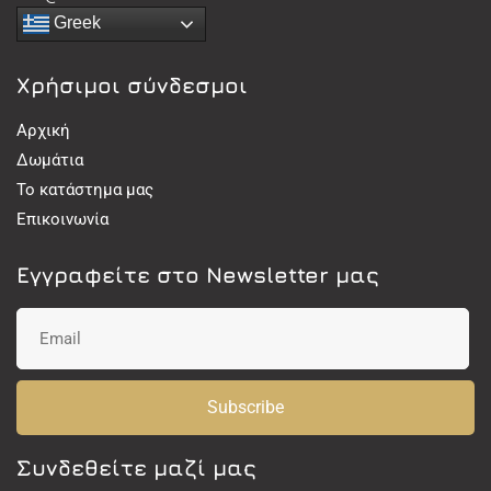
Greek
Χρήσιμοι σύνδεσμοι
Αρχική
Δωμάτια
Το κατάστημα μας
Επικοινωνία
Εγγραφείτε στο Newsletter μας
Subscribe
Συνδεθείτε μαζί μας