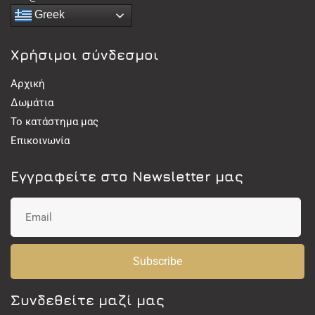
Greek
Χρήσιμοι σύνδεσμοι
Αρχική
Δωμάτια
Το κατάστημα μας
Επικοινωνία
Εγγραφείτε στο Newsletter μας
Subscribe
Συνδεθείτε μαζί μας