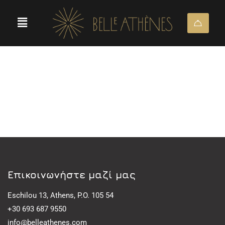
Eπικοινωνήστε μαζί μας
Eschilou 13, Athens, P.O. 105 54
+30 693 687 9550
info@belleathenes.com