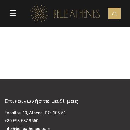
Eπικοινωνήστε μαζί μας
Eschilou 13, Athens, P.O. 105 54
+30 693 687 9550
info@belleathenes.com