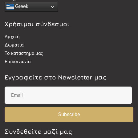
Greek
Χρήσιμοι σύνδεσμοι
Αρχική
Δωμάτια
Το κατάστημα μας
Επικοινωνία
Εγγραφείτε στο Newsletter μας
Subscribe
Συνδεθείτε μαζί μας