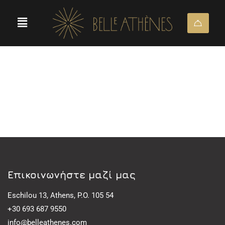
Eπικοινωνήστε μαζί μας
Eschilou 13, Athens, P.O. 105 54
+30 693 687 9550
info@belleathenes.com