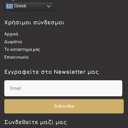
Greek
Χρήσιμοι σύνδεσμοι
Αρχική
Δωμάτια
Το κατάστημα μας
Επικοινωνία
Εγγραφείτε στο Newsletter μας
Subscribe
Συνδεθείτε μαζί μας