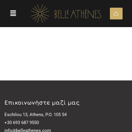
Eπικοινωνήστε μαζί μας
Eschilou 13, Athens, P.O. 105 54
+30 693 687 9550
info@belleathenes.com