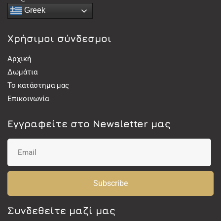
Greek
Χρήσιμοι σύνδεσμοι
Αρχική
Δωμάτια
Το κατάστημα μας
Επικοινωνία
Εγγραφείτε στο Newsletter μας
Subscribe
Συνδεθείτε μαζί μας