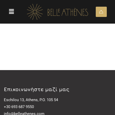
Eπικοινωνήστε μαζί μας
Eschilou 13, Athens, P.O. 105 54
+30 693 687 9550
info@belleathenes.com