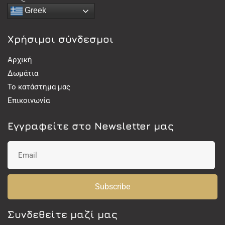
Greek
Χρήσιμοι σύνδεσμοι
Αρχική
Δωμάτια
Το κατάστημα μας
Επικοινωνία
Εγγραφείτε στο Newsletter μας
Subscribe
Συνδεθείτε μαζί μας