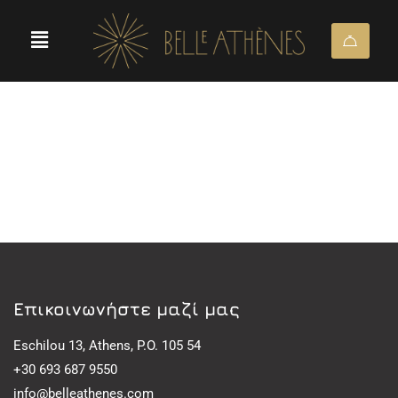
Eπικοινωνήστε μαζί μας
Eschilou 13, Athens, P.O. 105 54
+30 693 687 9550
info@belleathenes.com