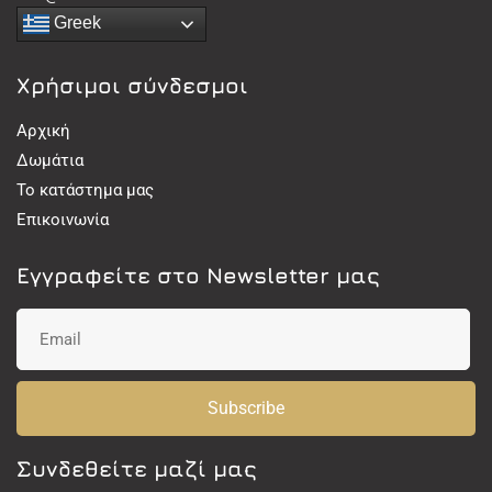
Greek
Χρήσιμοι σύνδεσμοι
Αρχική
Δωμάτια
Το κατάστημα μας
Επικοινωνία
Εγγραφείτε στο Newsletter μας
Subscribe
Συνδεθείτε μαζί μας