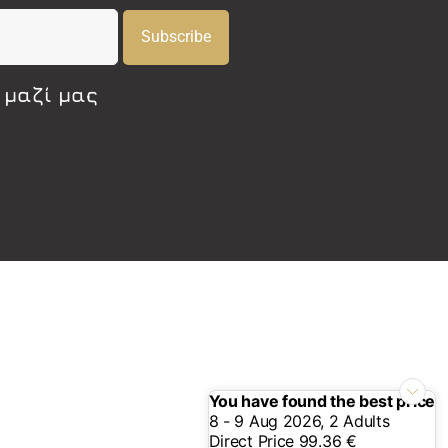
Subscribe
 μαζί μας