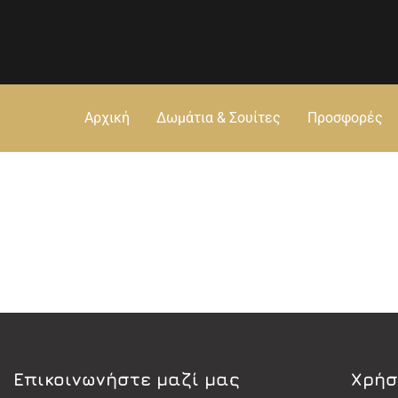
Αρχική
Δωμάτια & Σουίτες
Προσφορές
Eπικοινωνήστε μαζί μας
Χρήσ