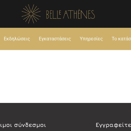
Εκδηλώσεις
Εγκαταστάσεις
Υπηρεσίες
Το κατά
ιμοι σύνδεσμοι
Εγγραφείτε