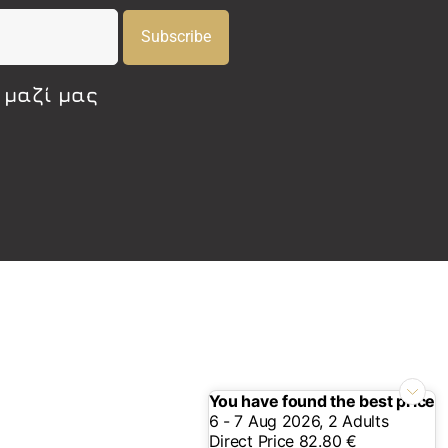
Subscribe
 μαζί μας