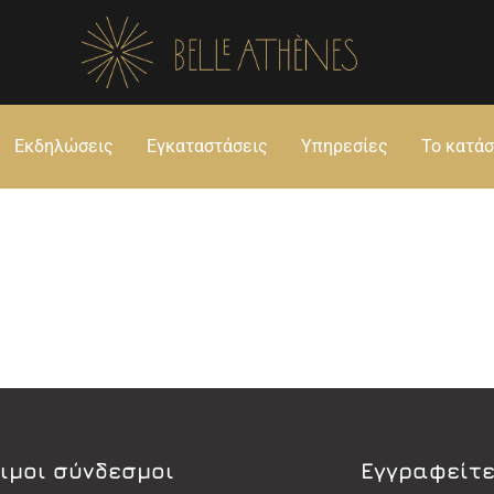
Εκδηλώσεις
Εγκαταστάσεις
Υπηρεσίες
Το κατά
ιμοι σύνδεσμοι
Εγγραφείτε