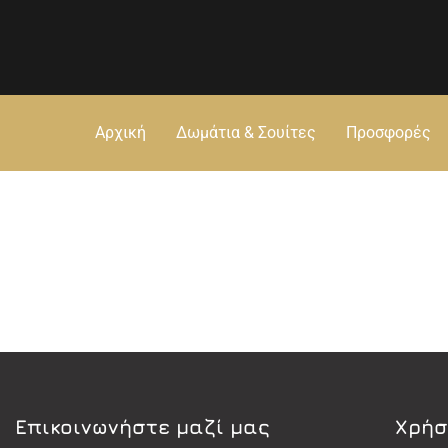
Αρχική
Δωμάτια & Σουίτες
Προσφορές
Eπικοινωνήστε μαζί μας
Χρήσ