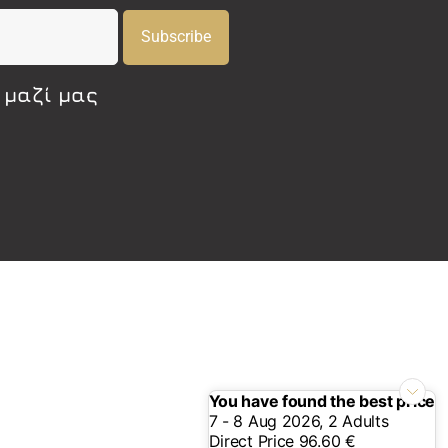
Subscribe
 μαζί μας