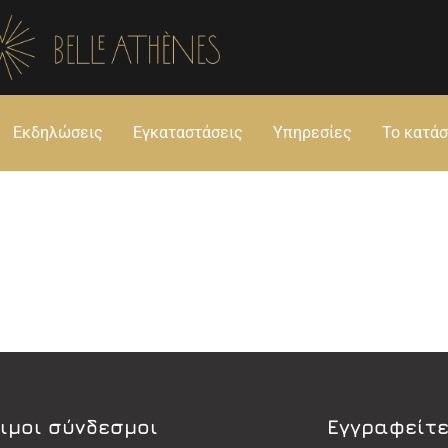
Εκδηλώσεις
Εγκαταστάσεις
Υπηρεσίες
Το κατά
ιμοι σύνδεσμοι
Εγγραφείτε