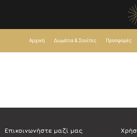
Αρχική
Δωμάτια & Σουίτες
Προσφορές
Eπικοινωνήστε μαζί μας
Χρήσ