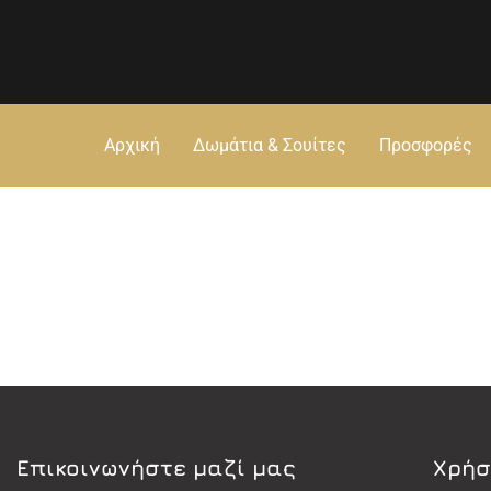
Αρχική
Δωμάτια & Σουίτες
Προσφορές
Eπικοινωνήστε μαζί μας
Χρήσ