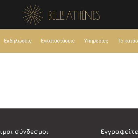
Εκδηλώσεις
Εγκαταστάσεις
Υπηρεσίες
Το κατά
ιμοι σύνδεσμοι
Εγγραφείτε