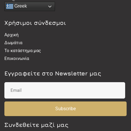
Greek
Χρήσιμοι σύνδεσμοι
Αρχική
Δωμάτια
Το κατάστημα μας
Επικοινωνία
Εγγραφείτε στο Newsletter μας
Subscribe
Συνδεθείτε μαζί μας