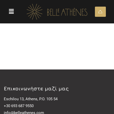
Eπικοινωνήστε μαζί μας
Eschilou 13, Athens, P.O. 105 54
+30 693 687 9550
info@belleathenes.com