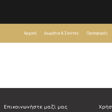
Αρχική
Δωμάτια & Σουίτες
Προσφορές
Eπικοινωνήστε μαζί μας
Χρήσ