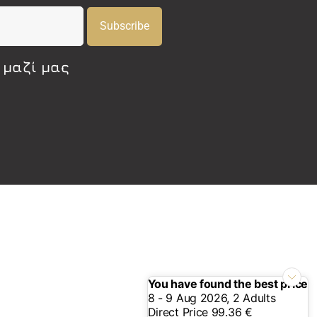
Subscribe
 μαζί μας