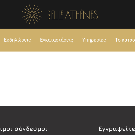
Εκδηλώσεις
Εγκαταστάσεις
Υπηρεσίες
Το κατά
ιμοι σύνδεσμοι
Εγγραφείτε