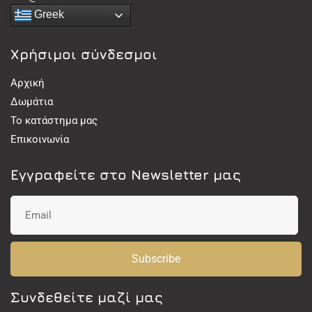
Greek
Χρήσιμοι σύνδεσμοι
Αρχική
Δωμάτια
Το κατάστημα μας
Επικοινωνία
Εγγραφείτε στο Newsletter μας
Subscribe
Συνδεθείτε μαζί μας