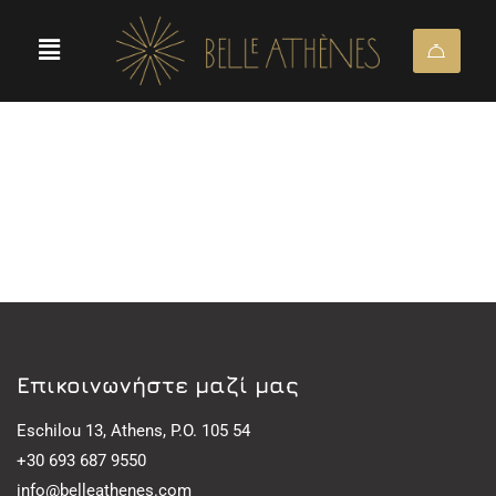
Eπικοινωνήστε μαζί μας
Eschilou 13, Athens, P.O. 105 54
+30 693 687 9550
info@belleathenes.com