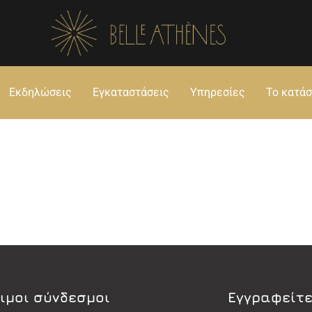
Εκδηλώσεις
Εγκαταστάσεις
Υπηρεσίες
Το κατά
ιμοι σύνδεσμοι
Εγγραφείτε