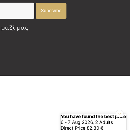
Subscribe
 μαζί μας