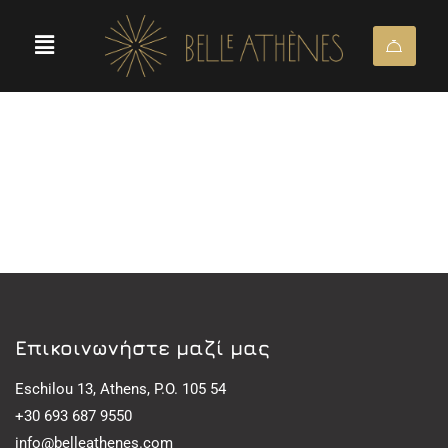
Eπικοινωνήστε μαζί μας
Eschilou 13, Athens, P.O. 105 54
+30 693 687 9550
info@belleathenes.com