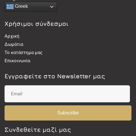
Greek
Χρήσιμοι σύνδεσμοι
Αρχική
Δωμάτια
Το κατάστημα μας
Επικοινωνία
Εγγραφείτε στο Newsletter μας
Subscribe
Συνδεθείτε μαζί μας