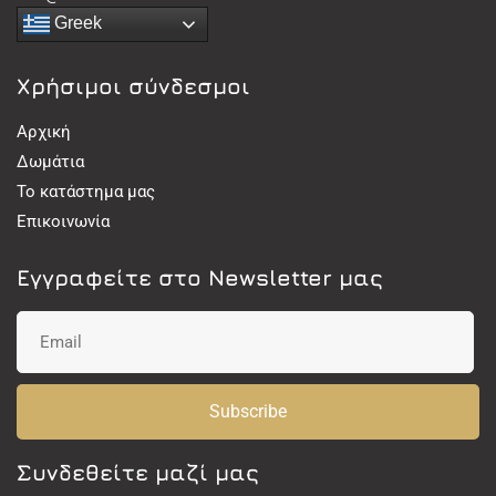
Greek
Χρήσιμοι σύνδεσμοι
Αρχική
Δωμάτια
Το κατάστημα μας
Επικοινωνία
Εγγραφείτε στο Newsletter μας
Subscribe
Συνδεθείτε μαζί μας