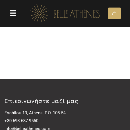
Eπικοινωνήστε μαζί μας
Eschilou 13, Athens, P.O. 105 54
+30 693 687 9550
info@belleathenes.com