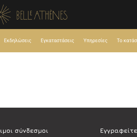
Εκδηλώσεις
Εγκαταστάσεις
Υπηρεσίες
Το κατά
ιμοι σύνδεσμοι
Εγγραφείτε