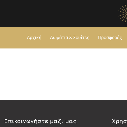
Αρχική
Δωμάτια & Σουίτες
Προσφορές
Eπικοινωνήστε μαζί μας
Χρήσ