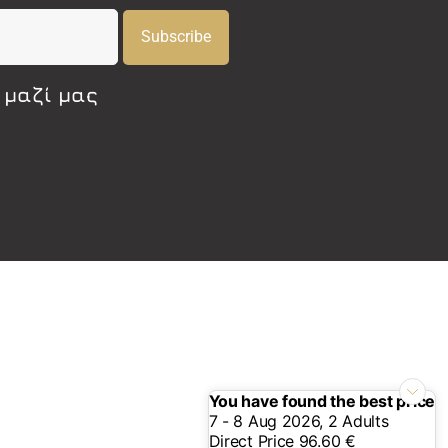
Subscribe
 μαζί μας