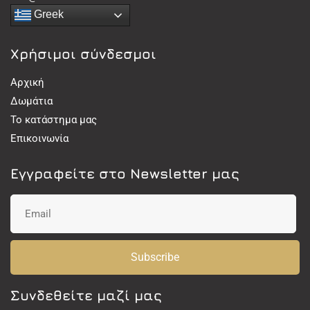
Greek
Χρήσιμοι σύνδεσμοι
Αρχική
Δωμάτια
Το κατάστημα μας
Επικοινωνία
Εγγραφείτε στο Newsletter μας
Subscribe
Συνδεθείτε μαζί μας