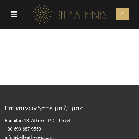
Eπικοινωνήστε μαζί μας
Eschilou 13, Athens, P.O. 105 54
+30 693 687 9550
info@belleathenes.com