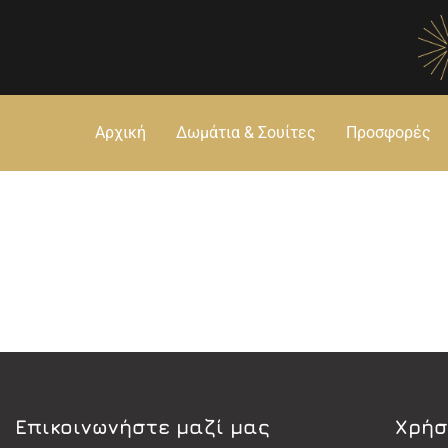
Αρχική
Δωμάτια & Σουίτες
Προσφορές
Eπικοινωνήστε μαζί μας
Χρήσ