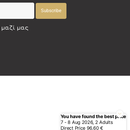
Subscribe
 μαζί μας