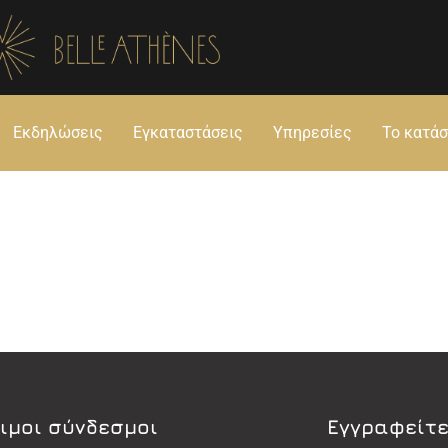
Εκδηλώσεις
Εγκαταστάσεις
Υπηρεσίες
Το κατά
ιμοι σύνδεσμοι
Εγγραφείτε