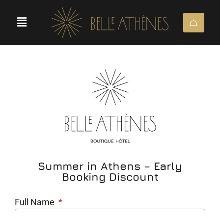
Summer in Athens – Early
Booking Discount
Full Name