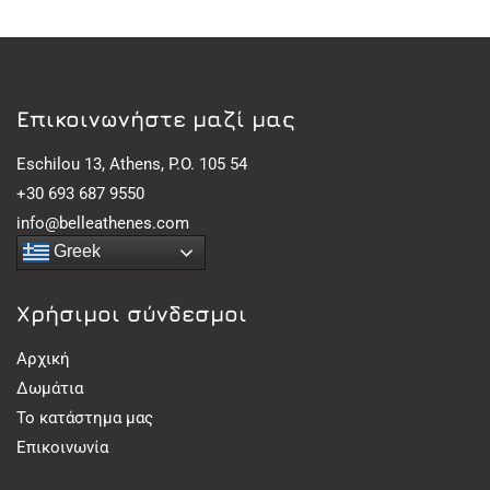
Eπικοινωνήστε μαζί μας
Eschilou 13, Athens, P.O. 105 54
+30 693 687 9550
info@belleathenes.com
Greek
Χρήσιμοι σύνδεσμοι
Αρχική
Δωμάτια
Το κατάστημα μας
Επικοινωνία