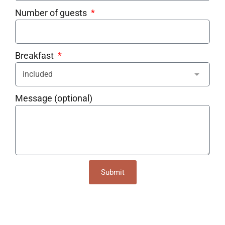
Number of guests
Breakfast
Message (optional)
Submit