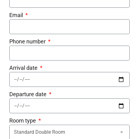
Email
Phone number
Arrival date
Departure date
Room type